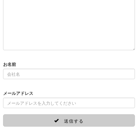
お名前
メールアドレス
送信する