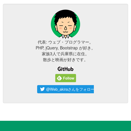
代表: ウェブ・プログラマー。
PHP, jQuery, Bootstrap が好き。
家族3人で兵庫県に在住。
散歩と映画が好きです。