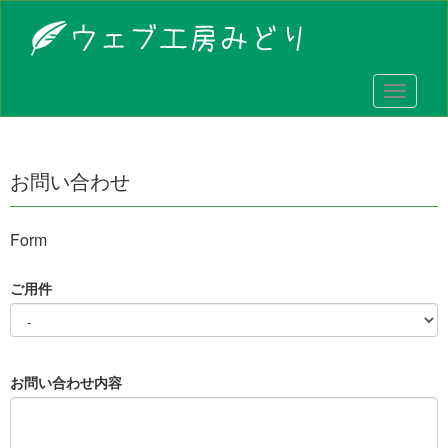
メ
ニ
ュ
ー
お問い合わせ
Form
ご用件
お問い合わせ内容