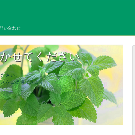
問い合わせ
聞かせてください
ください。
ビスをご提供できます