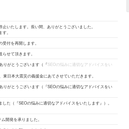
停止いたします。長い間、ありがとうございました。
ます。
の受付を再開します。
送らせて頂きます。
。ありがとうございます（『
SEOの悩みに適切なアドバイスをい
て、東日本大震災の義援金にあてさせていただきます。
ありがとうございます（『SEOの悩みに適切なアドバイスをい
ました（『SEOの悩みに適切なアドバイスをいたします』）。
テム開発を承りました。