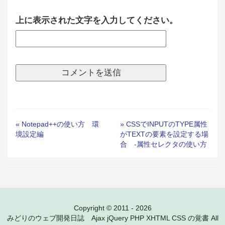
上に表示された文字を入力してください。
« Notepad++の使い方 環
» CSSでINPUTのTYPE属性
境設定編
がTEXTの要素を設定する場
合 -属性セレクタの使い方
Copyright © 2011 - 2026
みどりのウェブ開発日誌 Ajax jQuery PHP XHTML CSS の覚書 All