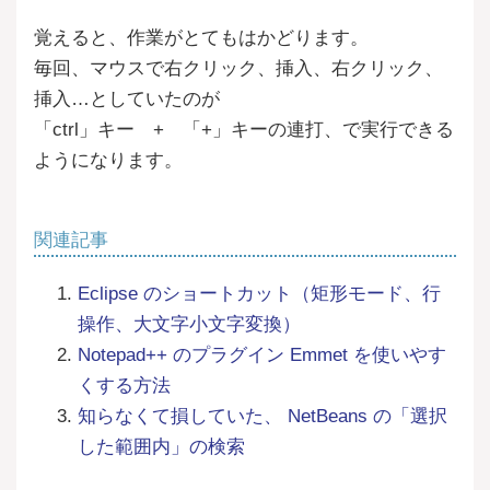
覚えると、作業がとてもはかどります。
毎回、マウスで右クリック、挿入、右クリック、
挿入…としていたのが
「ctrl」キー + 「+」キーの連打、で実行できる
ようになります。
関連記事
Eclipse のショートカット（矩形モード、行
操作、大文字小文字変換）
Notepad++ のプラグイン Emmet を使いやす
くする方法
知らなくて損していた、 NetBeans の「選択
した範囲内」の検索