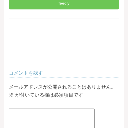
feedly
コメントを残す
メールアドレスが公開されることはありません。
※
が付いている欄は必須項目です