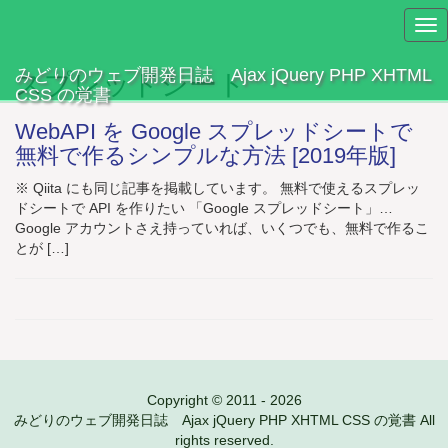
Tog
nav
みどりのウェブ開発日誌 Ajax jQuery PHP XHTML
スプレッドシート
CSS の覚書
WebAPI を Google スプレッドシートで
無料で作るシンプルな方法 [2019年版]
※ Qiita にも同じ記事を掲載しています。 無料で使えるスプレッ
ドシートで API を作りたい 「Google スプレッドシート」…
Google アカウントさえ持っていれば、いくつでも、無料で作るこ
とが […]
Copyright © 2011 - 2026
みどりのウェブ開発日誌 Ajax jQuery PHP XHTML CSS の覚書 All
rights reserved.